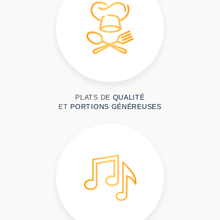
PLATS DE
QUALITÉ
ET
PORTIONS GÉNÉREUSES