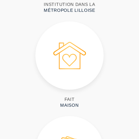
INSTITUTION DANS LA
MÉTROPOLE LILLOISE
FAIT
MAISON