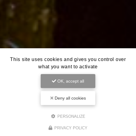
This site uses cookies and gives you control over
what you want to activate
OK, accept all
Deny all cookies
PERSONALIZE
PRIVACY POLICY