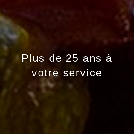
Plus de 25 ans à
votre service