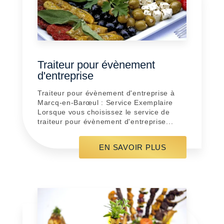
Traiteur pour évènement
d'entreprise
Traiteur pour évènement d'entreprise à
Marcq-en-Barœul : Service Exemplaire
Lorsque vous choisissez le service de
traiteur pour évènement d'entreprise...
EN SAVOIR PLUS