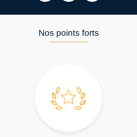
Nos points forts