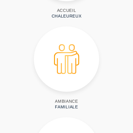
ACCUEIL
CHALEUREUX
AMBIANCE
FAMILIALE