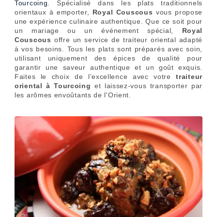
Tourcoing
. Spécialisé dans les plats traditionnels
orientaux à emporter,
Royal Couscous
vous propose
une expérience culinaire authentique. Que ce soit pour
un mariage ou un événement spécial,
Royal
Couscous
offre un service de traiteur oriental adapté
à vos besoins. Tous les plats sont préparés avec soin,
utilisant uniquement des épices de qualité pour
garantir une saveur authentique et un goût exquis.
Faites le choix de l’excellence avec votre
traiteur
oriental à Tourcoing
et laissez-vous transporter par
les arômes envoûtants de l'Orient.