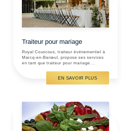
Traiteur pour mariage
Royal Couscous, traiteur événementiel à
Marcq-en-Barœul, propose ses services
en tant que traiteur pour mariage....
EN SAVOIR PLUS