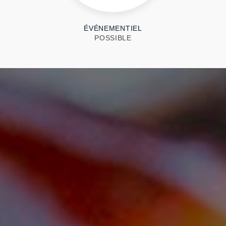
ÉVÉNEMENTIEL
POSSIBLE