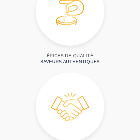
ÉPICES DE QUALITÉ
SAVEURS AUTHENTIQUES