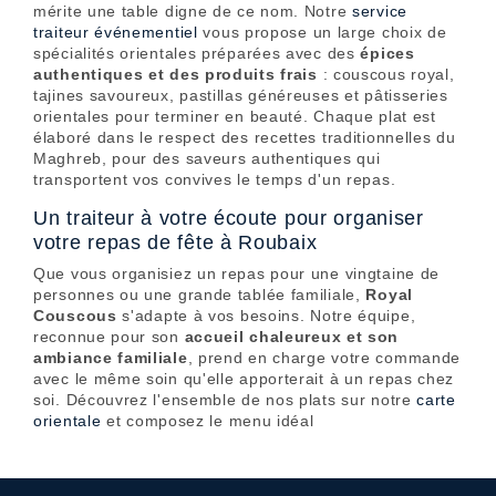
mérite une table digne de ce nom. Notre
service
traiteur événementiel
vous propose un large choix de
spécialités orientales préparées avec des
épices
authentiques et des produits frais
: couscous royal,
tajines savoureux, pastillas généreuses et pâtisseries
orientales pour terminer en beauté. Chaque plat est
élaboré dans le respect des recettes traditionnelles du
Maghreb, pour des saveurs authentiques qui
transportent vos convives le temps d'un repas.
Un traiteur à votre écoute pour organiser
votre repas de fête à Roubaix
Que vous organisiez un repas pour une vingtaine de
personnes ou une grande tablée familiale,
Royal
Couscous
s'adapte à vos besoins. Notre équipe,
reconnue pour son
accueil chaleureux et son
ambiance familiale
, prend en charge votre commande
avec le même soin qu'elle apporterait à un repas chez
soi. Découvrez l'ensemble de nos plats sur notre
carte
orientale
et composez le menu idéal