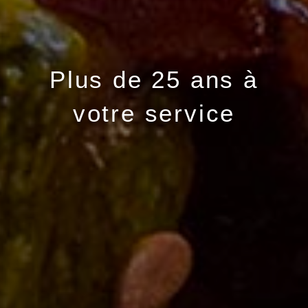
Plus de 25 ans à
votre service