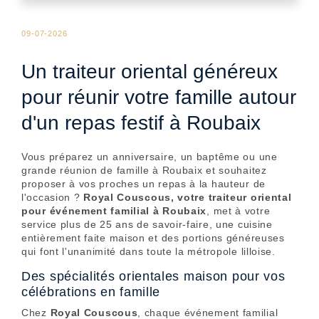
09-07-2026
Un traiteur oriental généreux
pour réunir votre famille autour
d'un repas festif à Roubaix
Vous préparez un anniversaire, un baptême ou une
grande réunion de famille à Roubaix et souhaitez
proposer à vos proches un repas à la hauteur de
l'occasion ?
Royal Couscous, votre traiteur oriental
pour événement familial à Roubaix
, met à votre
service plus de 25 ans de savoir-faire, une cuisine
entièrement faite maison et des portions généreuses
qui font l'unanimité dans toute la métropole lilloise.
Des spécialités orientales maison pour vos
célébrations en famille
Chez
Royal Couscous
, chaque événement familial