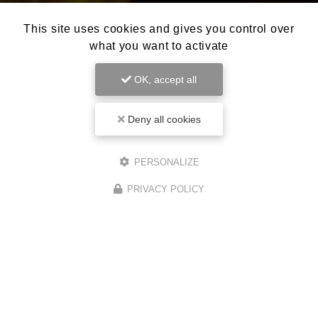
This site uses cookies and gives you control over
what you want to activate
OK, accept all
Deny all cookies
PERSONALIZE
PRIVACY POLICY