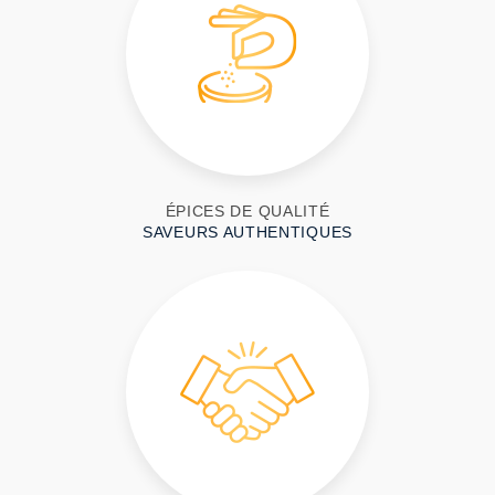
ÉPICES DE QUALITÉ
SAVEURS AUTHENTIQUES