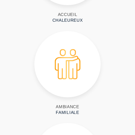
ACCUEIL
CHALEUREUX
AMBIANCE
FAMILIALE