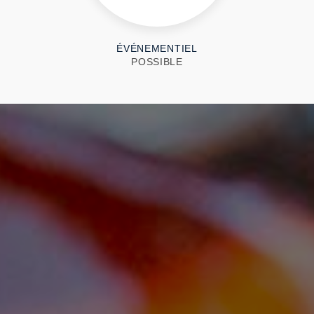
ÉVÉNEMENTIEL
POSSIBLE