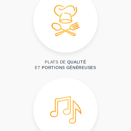
PLATS DE
QUALITÉ
ET
PORTIONS GÉNÉREUSES