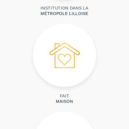
INSTITUTION DANS LA
MÉTROPOLE LILLOISE
FAIT
MAISON