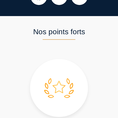
Nos points forts