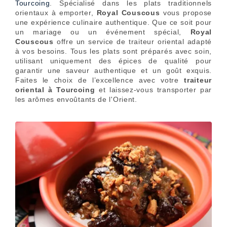
Tourcoing
. Spécialisé dans les plats traditionnels
orientaux à emporter,
Royal Couscous
vous propose
une expérience culinaire authentique. Que ce soit pour
un mariage ou un événement spécial,
Royal
Couscous
offre un service de traiteur oriental adapté
à vos besoins. Tous les plats sont préparés avec soin,
utilisant uniquement des épices de qualité pour
garantir une saveur authentique et un goût exquis.
Faites le choix de l’excellence avec votre
traiteur
oriental à Tourcoing
et laissez-vous transporter par
les arômes envoûtants de l'Orient.