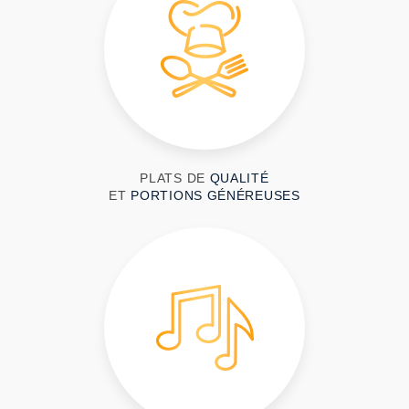
PLATS DE
QUALITÉ
ET
PORTIONS GÉNÉREUSES