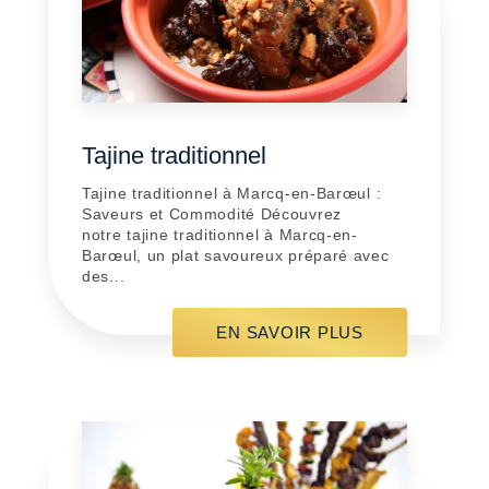
Tajine traditionnel
Tajine traditionnel à Marcq-en-Barœul :
Saveurs et Commodité Découvrez
notre tajine traditionnel à Marcq-en-
Barœul, un plat savoureux préparé avec
des...
EN SAVOIR PLUS