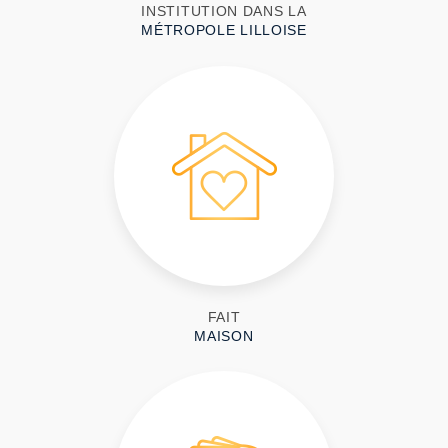
INSTITUTION DANS LA
MÉTROPOLE LILLOISE
FAIT
MAISON