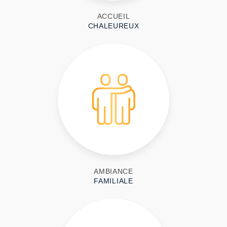
ACCUEIL
CHALEUREUX
AMBIANCE
FAMILIALE