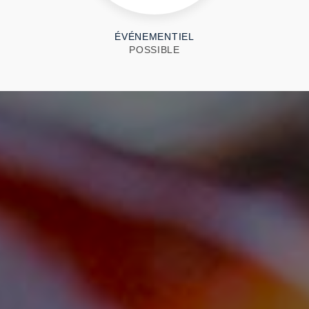
ÉVÉNEMENTIEL
POSSIBLE