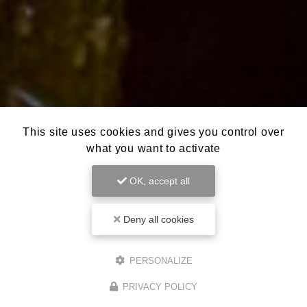
This site uses cookies and gives you control over
what you want to activate
OK, accept all
Deny all cookies
PERSONALIZE
PRIVACY POLICY