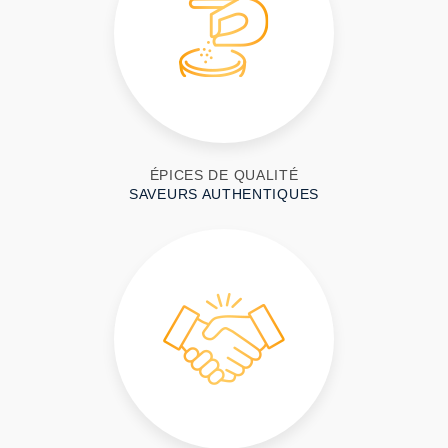
ÉPICES DE QUALITÉ
SAVEURS AUTHENTIQUES