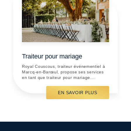
Traiteur pour mariage
Royal Couscous, traiteur événementiel à
Marcq-en-Barœul, propose ses services
en tant que traiteur pour mariage....
EN SAVOIR PLUS