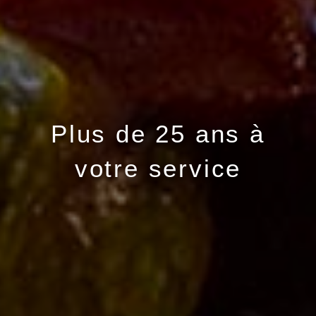
Plus de 25 ans à
votre service