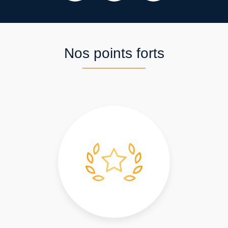
Nos points forts