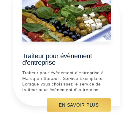
Traiteur pour évènement
d'entreprise
Traiteur pour évènement d'entreprise à
Marcq-en-Barœul : Service Exemplaire
Lorsque vous choisissez le service de
traiteur pour évènement d'entreprise...
EN SAVOIR PLUS