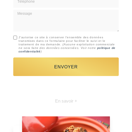
Message
J'autorise ce site à conserver l'ensemble des données
transmises dans ce formulaire pour faciliter le suivi et le
traitement de ma demande.
(Aucune exploitation commerciale
ne sera faite des données concervées. Voir notre
politique de
confidentialité
)
En savoir +