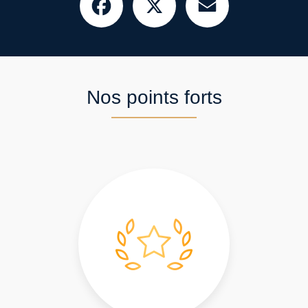
Nos points forts