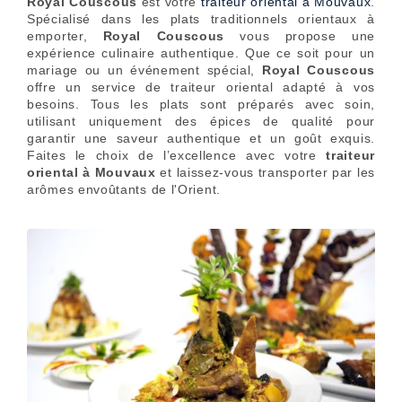
Royal Couscous
est votre
traiteur oriental à Mouvaux
.
Spécialisé dans les plats traditionnels orientaux à
emporter,
Royal Couscous
vous propose une
expérience culinaire authentique. Que ce soit pour un
mariage ou un événement spécial,
Royal Couscous
offre un service de traiteur oriental adapté à vos
besoins. Tous les plats sont préparés avec soin,
utilisant uniquement des épices de qualité pour
garantir une saveur authentique et un goût exquis.
Faites le choix de l’excellence avec votre
traiteur
oriental à Mouvaux
et laissez-vous transporter par les
arômes envoûtants de l'Orient.