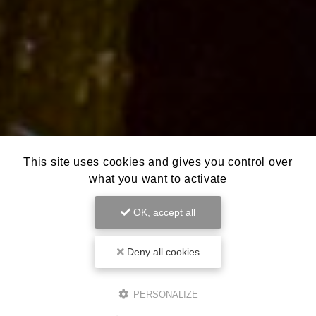
This site uses cookies and gives you control over
what you want to activate
OK, accept all
Deny all cookies
PERSONALIZE