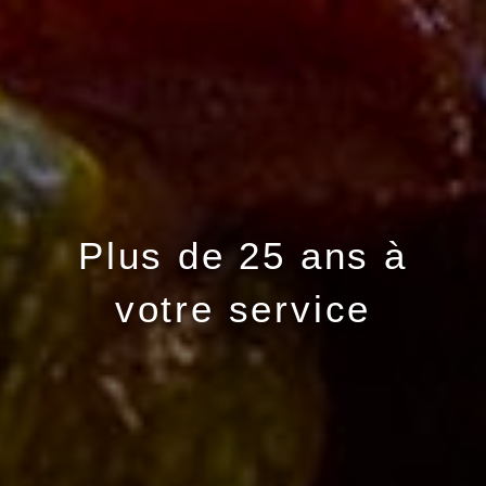
Plus de 25 ans à
votre service