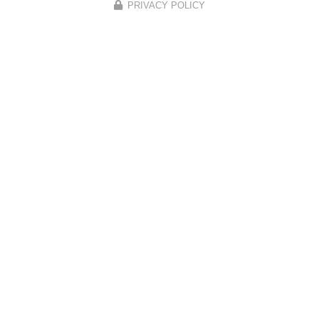
PRIVACY POLICY