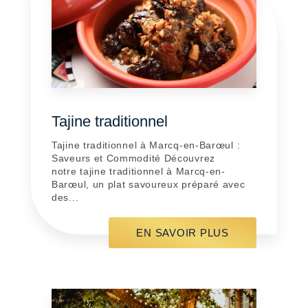
Tajine traditionnel
Tajine traditionnel à Marcq-en-Barœul :
Saveurs et Commodité Découvrez
notre tajine traditionnel à Marcq-en-
Barœul, un plat savoureux préparé avec
des...
EN SAVOIR PLUS