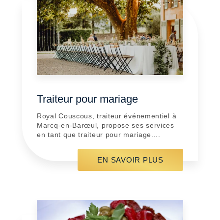
Traiteur pour mariage
Royal Couscous, traiteur événementiel à
Marcq-en-Barœul, propose ses services
en tant que traiteur pour mariage....
EN SAVOIR PLUS