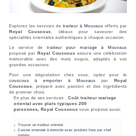
Explorez les services de
traiteur à Mouvaux
offerts par
Royal Couscous
, idéaux pour savourer des
spécialités orientales authentiques à chaque occasion.
Le service de
traiteur pour mariage à Mouvaux
proposé par
Royal Couscous
assure une célébration
mémorable avec des mets exquis, adaptés à vos
grandes occasions.
Pour une dégustation chez vous, optez pour le
couscous à emporter à Mouvaux
par
Royal
Couscous
, préparé avec passion et des ingrédients
de premier choix.
En plus de ses services :
Coût traiteur mariage
oriental avec plats typiques 200
personnes, Royal Couscous
vous propose aussi
:
Trouver un traiteur oriental
Cuisine orientale à domicile avec produits frais par chef
traiteur