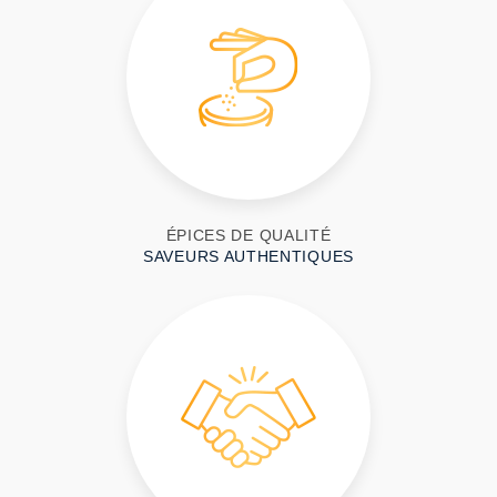
ÉPICES DE QUALITÉ
SAVEURS AUTHENTIQUES