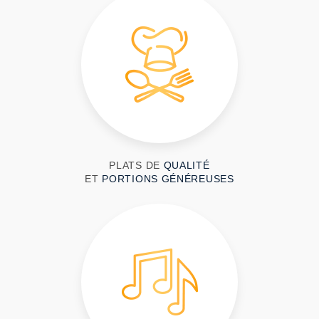
PLATS DE
QUALITÉ
ET
PORTIONS GÉNÉREUSES