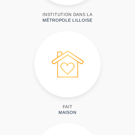
INSTITUTION DANS LA
MÉTROPOLE LILLOISE
FAIT
MAISON