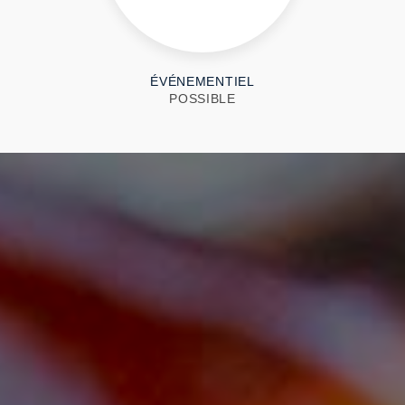
ÉVÉNEMENTIEL
POSSIBLE