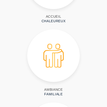
ACCUEIL
CHALEUREUX
AMBIANCE
FAMILIALE