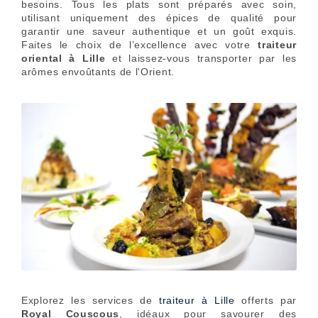
besoins. Tous les plats sont préparés avec soin,
utilisant uniquement des épices de qualité pour
garantir une saveur authentique et un goût exquis.
Faites le choix de l’excellence avec votre
traiteur
oriental à Lille
et laissez-vous transporter par les
arômes envoûtants de l'Orient.
Explorez les services de
traiteur à Lille
offerts par
Royal Couscous
, idéaux pour savourer des