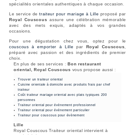
spécialités orientales authentiques à chaque occasion.
Le service de
traiteur pour mariage à Lille
proposé par
Royal Couscous
assure une célébration mémorable
avec des mets exquis, adaptés à vos grandes
occasions.
Pour une dégustation chez vous, optez pour le
couscous à emporter à Lille
par
Royal Couscous
,
préparé avec passion et des ingrédients de premier
choix.
En plus de ses services :
Bon restaurant
oriental, Royal Couscous
vous propose aussi :
Trouver un traiteur oriental
Cuisine orientale à domicile avec produits frais par chef
traiteur
Coût traiteur mariage oriental avec plats typiques 200
personnes
Traiteur oriental pour évènement professionnel
Traiteur oriental pour évènement particulier
Traiteur pour couscous pour évènement
Lille
Royal Couscous Traiteur oriental intervient à