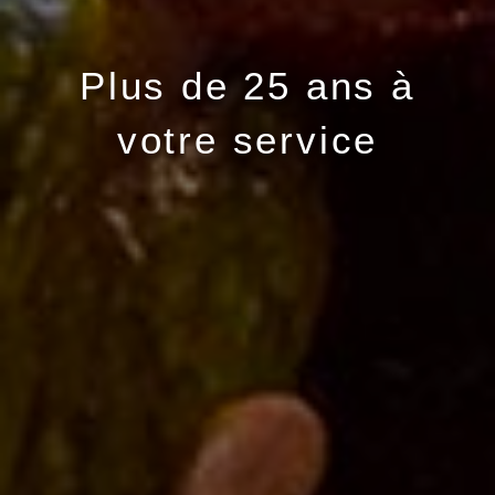
Plus de 25 ans à
votre service