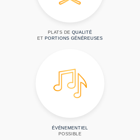
PLATS DE
QUALITÉ
ET
PORTIONS GÉNÉREUSES
ÉVÉNEMENTIEL
POSSIBLE