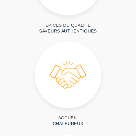
ÉPICES DE QUALITÉ
SAVEURS AUTHENTIQUES
ACCUEIL
CHALEUREUX