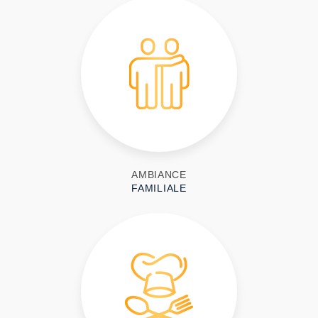
AMBIANCE
FAMILIALE