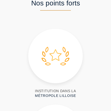
Nos points forts
INSTITUTION DANS LA
MÉTROPOLE LILLOISE