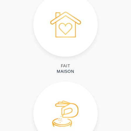
FAIT
MAISON