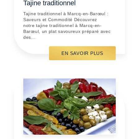
Tajine traditionnel
Tajine traditionnel à Marcq-en-Barœul :
Saveurs et Commodité Découvrez
notre tajine traditionnel à Marcq-en-
Barœul, un plat savoureux préparé avec
des...
EN SAVOIR PLUS