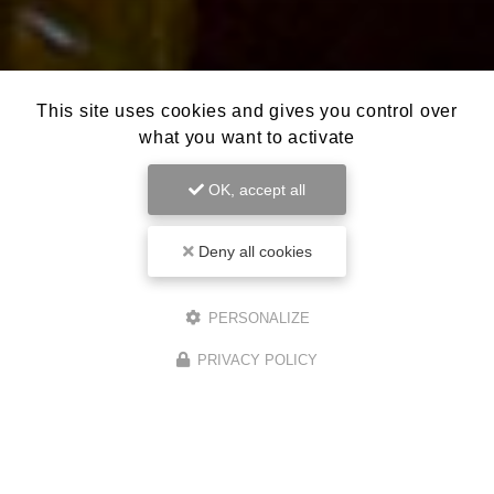
This site uses cookies and gives you control over
what you want to activate
OK, accept all
Deny all cookies
PERSONALIZE
PRIVACY POLICY