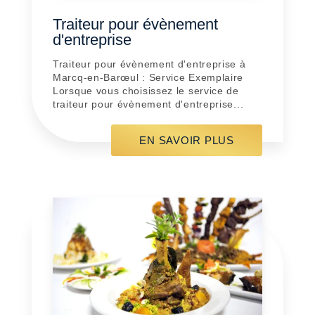
Traiteur pour évènement
d'entreprise
Traiteur pour évènement d'entreprise à
Marcq-en-Barœul : Service Exemplaire
Lorsque vous choisissez le service de
traiteur pour évènement d'entreprise...
EN SAVOIR PLUS