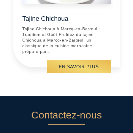
Tajine Chichoua
Tajine Chichoua à Marcq-en-Barœul :
Tradition et Goût Profitez du tajine
Chichoua à Marcq-en-Barœul, un
classique de la cuisine marocaine,
préparé par...
EN SAVOIR PLUS
Contactez-nous