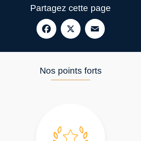
Partagez cette page
Facebook
X
Email
Nos points forts