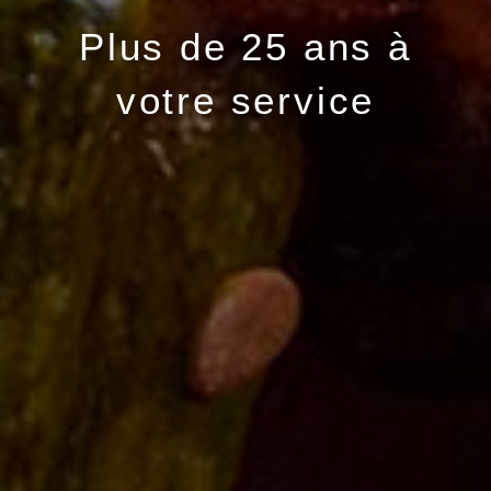
Plus de 25 ans à
votre service