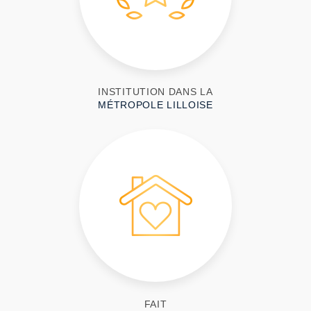
INSTITUTION DANS LA
MÉTROPOLE LILLOISE
FAIT