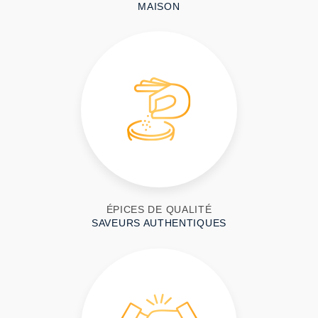
MAISON
ÉPICES DE QUALITÉ
SAVEURS AUTHENTIQUES