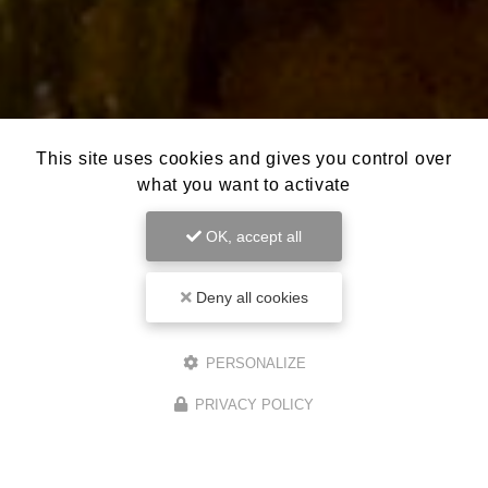
This site uses cookies and gives you control over
what you want to activate
OK, accept all
Deny all cookies
PERSONALIZE
PRIVACY POLICY