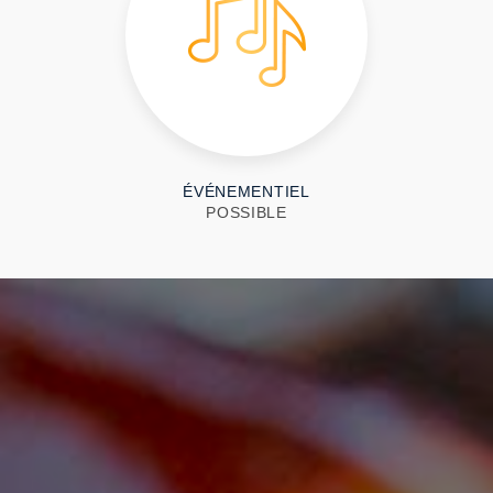
ÉVÉNEMENTIEL
POSSIBLE