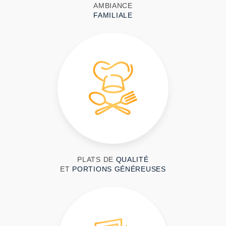
AMBIANCE
FAMILIALE
PLATS DE
QUALITÉ
ET
PORTIONS GÉNÉREUSES