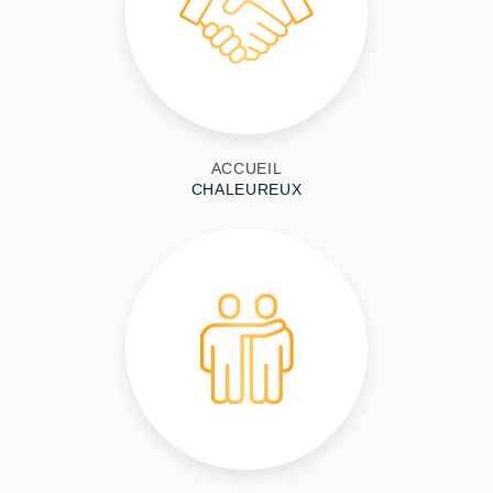
ACCUEIL
CHALEUREUX