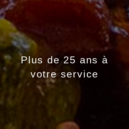
Plus de 25 ans à
votre service