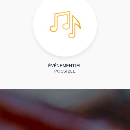
ÉVÉNEMENTIEL
POSSIBLE