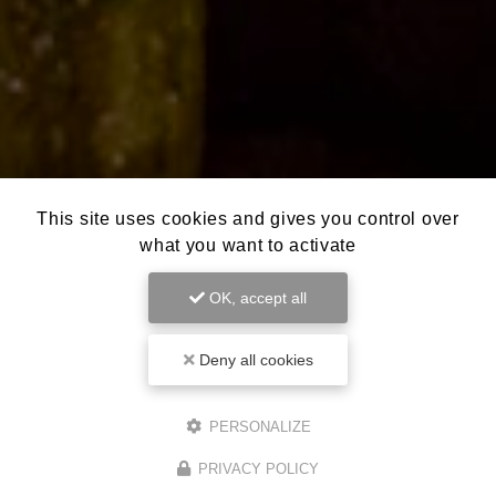
This site uses cookies and gives you control over
what you want to activate
OK, accept all
Deny all cookies
PERSONALIZE
PRIVACY POLICY