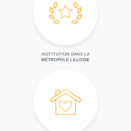
INSTITUTION DANS LA
MÉTROPOLE LILLOISE