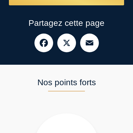
Partagez cette page
Facebook
X
Email
Nos points forts