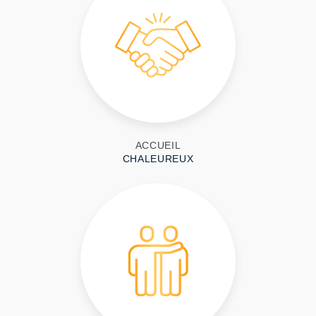
ACCUEIL
CHALEUREUX