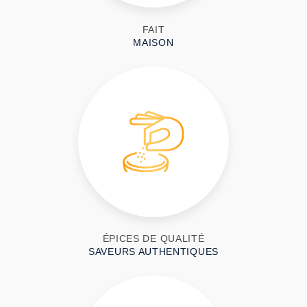
FAIT
MAISON
ÉPICES DE QUALITÉ
SAVEURS AUTHENTIQUES