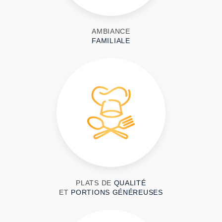
AMBIANCE
FAMILIALE
PLATS DE
QUALITÉ
ET
PORTIONS GÉNÉREUSES