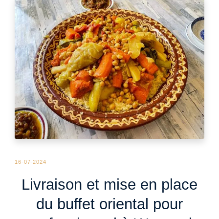
16-07-2024
Livraison et mise en place
du buffet oriental pour